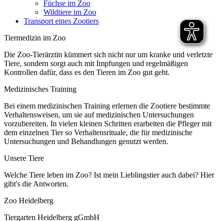
Füchse im Zoo
Wildtiere im Zoo
Transport eines Zootiers
Tiermedizin im Zoo
Die Zoo-Tierärztin kümmert sich nicht nur um kranke und verletzte
Tiere, sondern sorgt auch mit Impfungen und regelmäßigen
Kontrollen dafür, dass es den Tieren im Zoo gut geht.
Medizinisches Training
Bei einem medizinischen Training erlernen die Zootiere bestimmte
Verhaltensweisen, um sie auf medizinischen Untersuchungen
vorzubereiten. In vielen kleinen Schritten erarbeiten die Pfleger mit
dem einzelnen Tier so Verhaltensrituale, die für medizinische
Untersuchungen und Behandlungen genutzt werden.
Unsere Tiere
Welche Tiere leben im Zoo? Ist mein Lieblingstier auch dabei? Hier
gibt's die Antworten.
Zoo Heidelberg
Tiergarten Heidelberg gGmbH