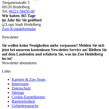
Tiergartenstraße 3
69120 Heidelberg
Tel:
06221-58450-00
Wir haben 365 Tage
im Jahr für Sie geöffnet!
Zum Kontaktformular
Newsletter
Sie wollen keine Neuigkeiten mehr verpassen? Melden Sie sich
jetzt bei unserem kostenlosen Newsletter-Service an! Bleiben Sie
auf dem Laufenden und erfahren Sie, was im Zoo Heidelberg
los ist!
Newsletter abonnieren
Links
Karriere & Zoo-Team
Impressum
Datenschutz
Sitemap
Cookie-Einstellungen
Barrierefreiheit
Gebärdensprache