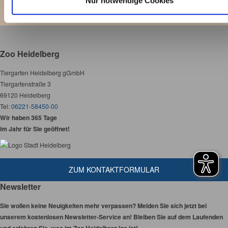
Nur notwendige Cookies
Zoo Heidelberg
Tiergarten Heidelberg gGmbH
Tiergartenstraße 3
69120 Heidelberg
Tel:
06221-58450-00
Wir haben 365 Tage
im Jahr für Sie geöffnet!
ZUM KONTAKTFORMULAR
Newsletter
Sie wollen keine Neuigkeiten mehr verpassen? Melden Sie sich jetzt bei
unserem kostenlosen Newsletter-Service an! Bleiben Sie auf dem Laufenden