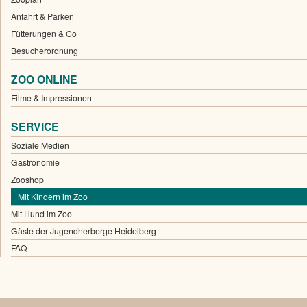
Anfahrt & Parken
Fütterungen & Co
Besucherordnung
ZOO ONLINE
Filme & Impressionen
SERVICE
Soziale Medien
Gastronomie
Zooshop
Mit Kindern im Zoo
Mit Hund im Zoo
Gäste der Jugendherberge Heidelberg
FAQ