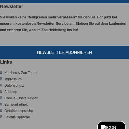
Newsletter
Sie wollen keine Neuigkeiten mehr verpassen? Melden Sie sich jetzt bei
unserem kostenlosen Newsletter-Service an! Bleiben Sie auf dem Laufenden
und erfahren Sie, was im Zoo Heidelberg los ist!
NEWSLETTER ABONNIEREN
Links
Karriere & Zoo-Team
Impressum
Datenschutz
Sitemap
Cookie-Einstellungen
Barrierefreiheit
Gebärdensprache
Leichte Sprache
S