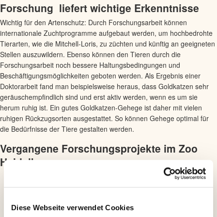
Forschung liefert wichtige Erkenntnisse
Wichtig für den Artenschutz: Durch Forschungsarbeit können
internationale Zuchtprogramme aufgebaut werden, um hochbedrohte
Tierarten, wie die Mitchell-Loris, zu züchten und künftig an geeigneten
Stellen auszuwildern. Ebenso können den Tieren durch die
Forschungsarbeit noch bessere Haltungsbedingungen und
Beschäftigungsmöglichkeiten geboten werden. Als Ergebnis einer
Doktorarbeit fand man beispielsweise heraus, dass Goldkatzen sehr
geräuschempfindlich sind und erst aktiv werden, wenn es um sie
herum ruhig ist. Ein gutes Goldkatzen-Gehege ist daher mit vielen
ruhigen Rückzugsorten ausgestattet. So können Gehege optimal für
die Bedürfnisse der Tiere gestalten werden.
Vergangene Forschungsprojekte im Zoo
Heidelberg
Diese Webseite verwendet Cookies