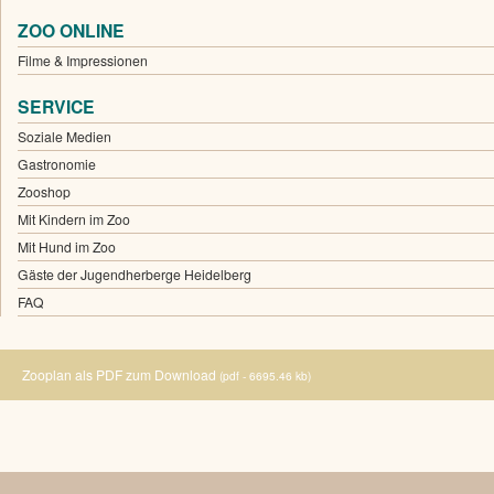
ZOO ONLINE
Filme & Impressionen
SERVICE
Soziale Medien
Gastronomie
Zooshop
Mit Kindern im Zoo
Mit Hund im Zoo
Gäste der Jugendherberge Heidelberg
FAQ
Zooplan als PDF zum Download
(pdf - 6695.46 kb)