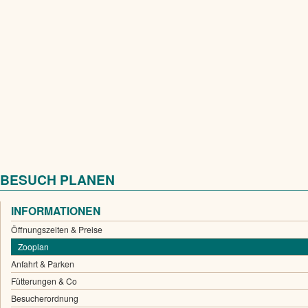
BESUCH PLANEN
INFORMATIONEN
Öffnungszeiten & Preise
Zooplan
Anfahrt & Parken
Fütterungen & Co
Besucherordnung