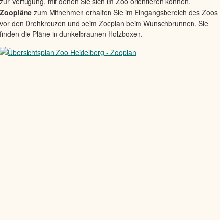
zur Verfügung, mit denen Sie sich im Zoo orientieren können.
Zoopläne
zum Mitnehmen erhalten Sie im Eingangsbereich des Zoos
vor den Drehkreuzen und beim Zooplan beim Wunschbrunnen. Sie
finden die Pläne in dunkelbraunen Holzboxen.