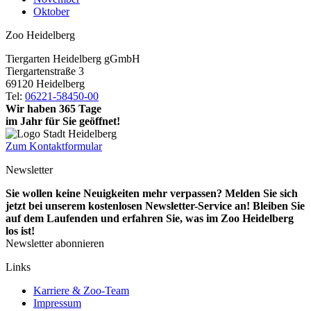
Oktober
Zoo Heidelberg
Tiergarten Heidelberg gGmbH
Tiergartenstraße 3
69120 Heidelberg
Tel:
06221-58450-00
Wir haben 365 Tage
im Jahr für Sie geöffnet!
Zum Kontaktformular
Newsletter
Sie wollen keine Neuigkeiten mehr verpassen? Melden Sie sich
jetzt bei unserem kostenlosen Newsletter-Service an! Bleiben Sie
auf dem Laufenden und erfahren Sie, was im Zoo Heidelberg
los ist!
Newsletter abonnieren
Links
Karriere & Zoo-Team
Impressum