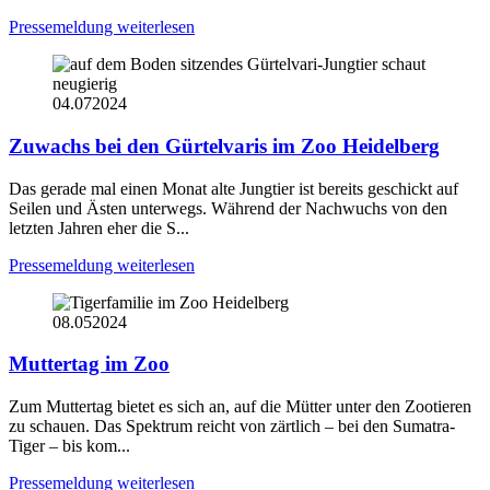
Pressemeldung weiterlesen
04.07
2024
Zuwachs bei den Gürtelvaris im Zoo Heidelberg
Das gerade mal einen Monat alte Jungtier ist bereits geschickt auf
Seilen und Ästen unterwegs. Während der Nachwuchs von den
letzten Jahren eher die S...
Pressemeldung weiterlesen
08.05
2024
Muttertag im Zoo
Zum Muttertag bietet es sich an, auf die Mütter unter den Zootieren
zu schauen. Das Spektrum reicht von zärtlich – bei den Sumatra-
Tiger – bis kom...
Pressemeldung weiterlesen