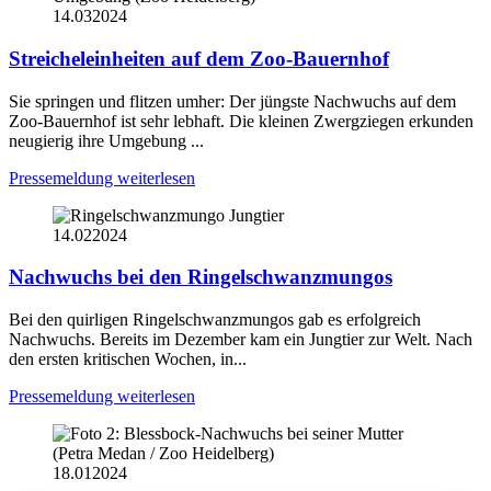
14.03
2024
Streicheleinheiten auf dem Zoo-Bauernhof
Sie springen und flitzen umher: Der jüngste Nachwuchs auf dem
Zoo-Bauernhof ist sehr lebhaft. Die kleinen Zwergziegen erkunden
neugierig ihre Umgebung ...
Pressemeldung weiterlesen
14.02
2024
Nachwuchs bei den Ringelschwanzmungos
Bei den quirligen Ringelschwanzmungos gab es erfolgreich
Nachwuchs. Bereits im Dezember kam ein Jungtier zur Welt. Nach
den ersten kritischen Wochen, in...
Pressemeldung weiterlesen
18.01
2024