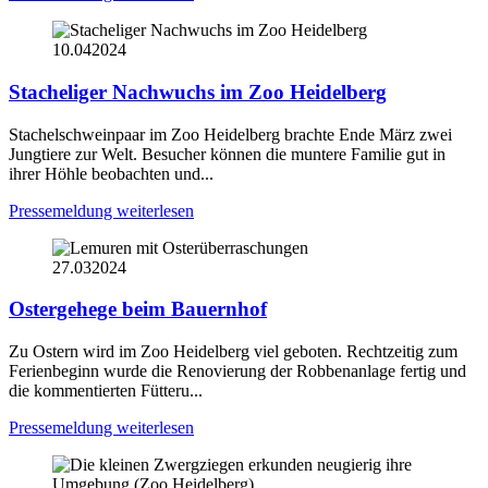
10.04
2024
Stacheliger Nachwuchs im Zoo Heidelberg
Stachelschweinpaar im Zoo Heidelberg brachte Ende März zwei
Jungtiere zur Welt. Besucher können die muntere Familie gut in
ihrer Höhle beobachten und...
Pressemeldung weiterlesen
27.03
2024
Ostergehege beim Bauernhof
Zu Ostern wird im Zoo Heidelberg viel geboten. Rechtzeitig zum
Ferienbeginn wurde die Renovierung der Robbenanlage fertig und
die kommentierten Fütteru...
Pressemeldung weiterlesen