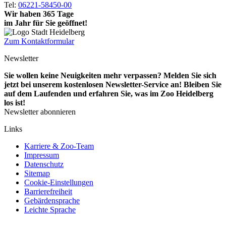
Tel:
06221-58450-00
Wir haben 365 Tage
im Jahr für Sie geöffnet!
Zum Kontaktformular
Newsletter
Sie wollen keine Neuigkeiten mehr verpassen? Melden Sie sich
jetzt bei unserem kostenlosen Newsletter-Service an! Bleiben Sie
auf dem Laufenden und erfahren Sie, was im Zoo Heidelberg
los ist!
Newsletter abonnieren
Links
Karriere & Zoo-Team
Impressum
Datenschutz
Sitemap
Cookie-Einstellungen
Barrierefreiheit
Gebärdensprache
Leichte Sprache
Social