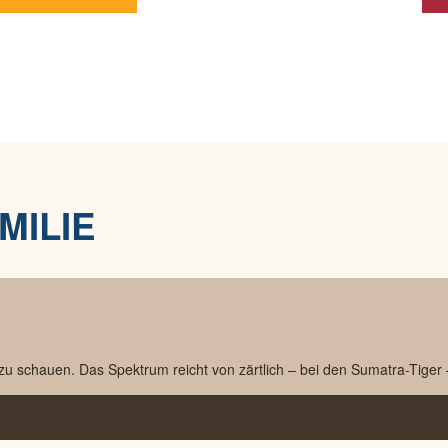
MILIE
 zu schauen. Das Spektrum reicht von zärtlich – bei den Sumatra-Tiger 