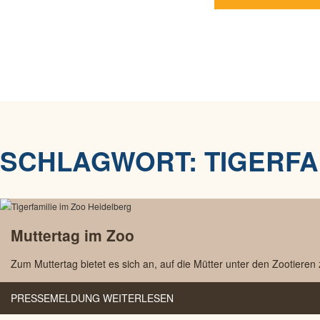
SCHLAGWORT:
TIGERFA
Muttertag im Zoo
Zum Muttertag bietet es sich an, auf die Mütter unter den Zootieren
PRESSEMELDUNG WEITERLESEN