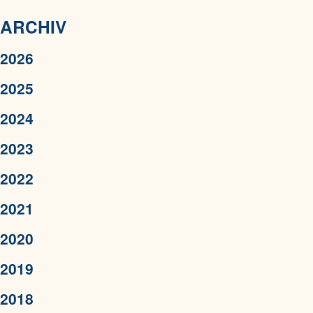
ARCHIV
2026
2025
2024
2023
2022
2021
2020
2019
2018