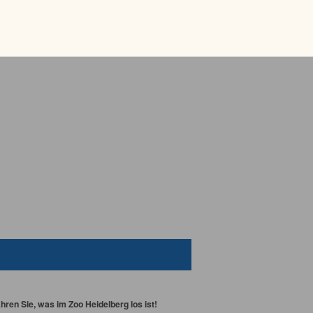
ren Sie, was im Zoo Heidelberg los ist!