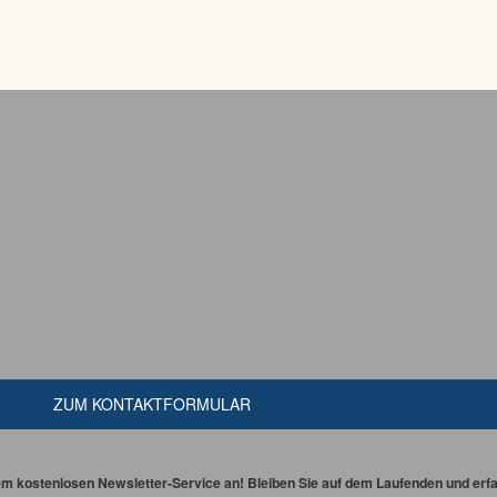
ZUM KONTAKTFORMULAR
em kostenlosen Newsletter-Service an! Bleiben Sie auf dem Laufenden und erfah