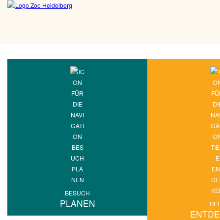
BESUCH
PLANEN
TIE
ENTD