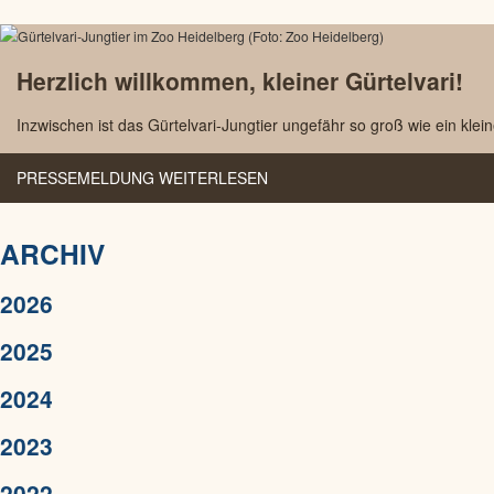
Herzlich willkommen, kleiner Gürtelvari!
Inzwischen ist das Gürtelvari-Jungtier ungefähr so groß wie ein klei
PRESSEMELDUNG WEITERLESEN
ARCHIV
2026
2025
2024
2023
2022