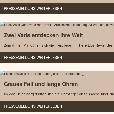
PRESSEMELDUNG WEITERLESEN
Zwei Varis entdecken ihre Welt
Zum dritten Mal dürfen sich die Tierpfleger im Tiere Live Revier de
PRESSEMELDUNG WEITERLESEN
Graues Fell und lange Ohren
Im Zoo Heidelberg durften sich die Tierpfleger diese Woche über 
PRESSEMELDUNG WEITERLESEN