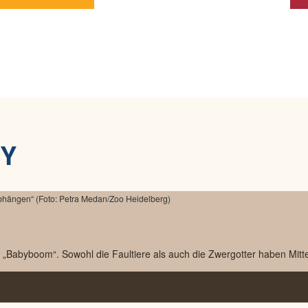
BY
 „Babyboom“. Sowohl die Faultiere als auch die Zwergotter haben Mitte