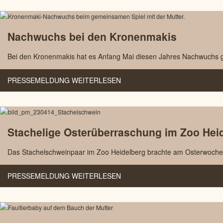
Nachwuchs bei den Kronenmakis
Bei den Kronenmakis hat es Anfang Mai diesen Jahres Nachwuchs geg
PRESSEMELDUNG WEITERLESEN
Stachelige Osterüberraschung im Zoo Hei
Das Stachelschweinpaar im Zoo Heidelberg brachte am Osterwochenen
PRESSEMELDUNG WEITERLESEN