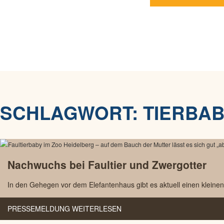
SCHLAGWORT:
TIERBA
Nachwuchs bei Faultier und Zwergotter
In den Gehegen vor dem Elefantenhaus gibt es aktuell einen kleinen
PRESSEMELDUNG WEITERLESEN