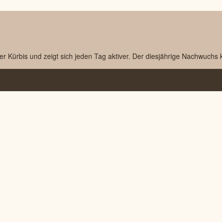
ner Kürbis und zeigt sich jeden Tag aktiver. Der diesjährige Nachwuchs k