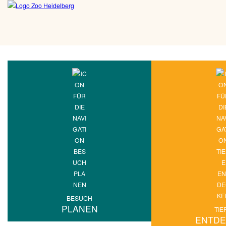
BESUCH
PLANEN
TIE
ENTD