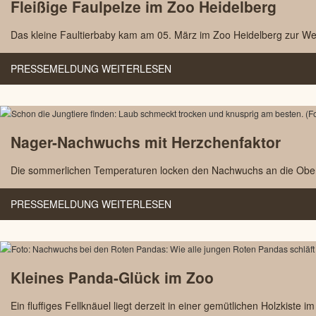
Fleißige Faulpelze im Zoo Heidelberg
Das kleine Faultierbaby kam am 05. März im Zoo Heidelberg zur We
PRESSEMELDUNG WEITERLESEN
Nager-Nachwuchs mit Herzchenfaktor
Die sommerlichen Temperaturen locken den Nachwuchs an die Oberflä
PRESSEMELDUNG WEITERLESEN
Kleines Panda-Glück im Zoo
Ein fluffiges Fellknäuel liegt derzeit in einer gemütlichen Holzkiste 