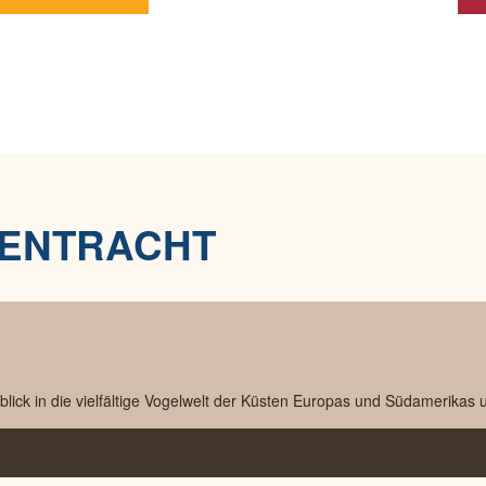
ENTRACHT
ck in die vielfältige Vogelwelt der Küsten Europas und Südamerikas un