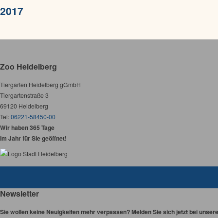
2017
Zoo Heidelberg
Tiergarten Heidelberg gGmbH
Tiergartenstraße 3
69120 Heidelberg
Tel:
06221-58450-00
Wir haben 365 Tage
im Jahr für Sie geöffnet!
Newsletter
Sie wollen keine Neuigkeiten mehr verpassen? Melden Sie sich jetzt bei unser