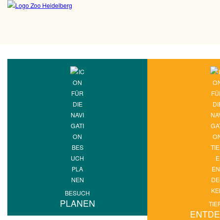
BESUCH
PLANEN
TIE
ENTD