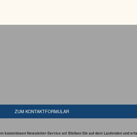
ZUM KONTAKTFORMULAR
em kostenlosen Newsletter-Service an! Bleiben Sie auf dem Laufenden und erfah