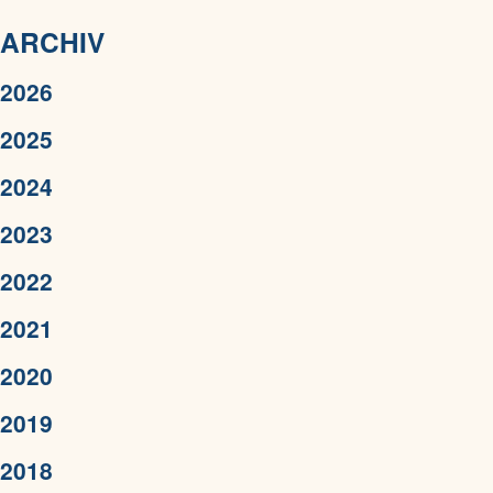
ARCHIV
2026
2025
2024
2023
2022
2021
2020
2019
2018