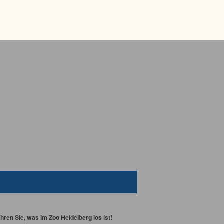
ren Sie, was im Zoo Heidelberg los ist!