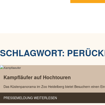
SCHLAGWORT:
PERÜCK
Kampfläufer auf Hochtouren
Das Küstenpanorama im Zoo Heidelberg bietet Besuchern einen Einbli
PRESSEMELDUNG WEITERLESEN