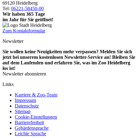
69120 Heidelberg
Tel:
06221-58450-00
Wir haben 365 Tage
im Jahr für Sie geöffnet!
Zum Kontaktformular
Newsletter
Sie wollen keine Neuigkeiten mehr verpassen? Melden Sie sich
jetzt bei unserem kostenlosen Newsletter-Service an! Bleiben Sie
auf dem Laufenden und erfahren Sie, was im Zoo Heidelberg
los ist!
Newsletter abonnieren
Links
Karriere & Zoo-Team
Impressum
Datenschutz
Sitemap
Cookie-Einstellungen
Barrierefreiheit
Gebärdensprache
Leichte Sprache