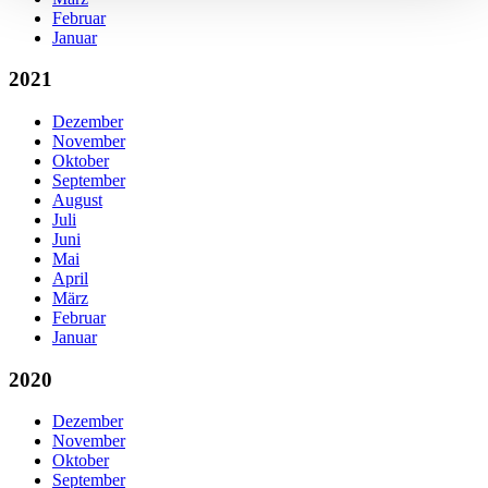
Februar
Januar
2021
Dezember
November
Oktober
September
August
Juli
Juni
Mai
April
März
Februar
Januar
2020
Dezember
November
Oktober
September