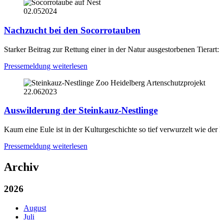
02.05
2024
Nachzucht bei den Socorrotauben
Starker Beitrag zur Rettung einer in der Natur ausgestorbenen Tierart
Pressemeldung weiterlesen
22.06
2023
Auswilderung der Steinkauz-Nestlinge
Kaum eine Eule ist in der Kulturgeschichte so tief verwurzelt wie der 
Pressemeldung weiterlesen
Archiv
2026
August
Juli