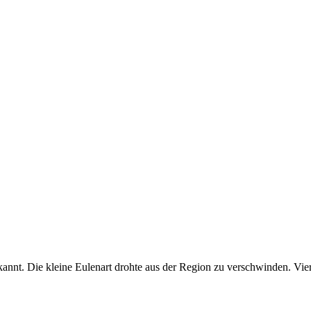
nt. Die kleine Eulenart drohte aus der Region zu verschwinden. Vier 