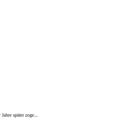
Jahre später zoge...