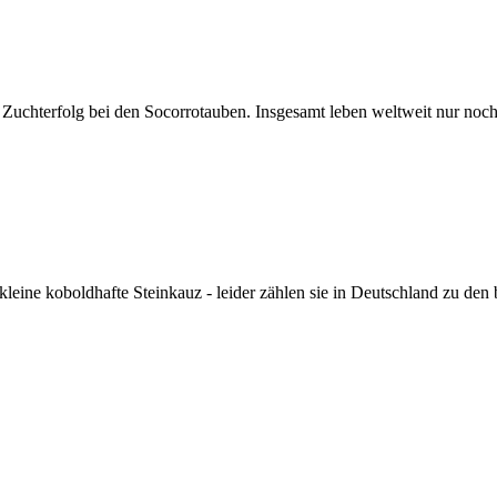
: Zuchterfolg bei den Socorrotauben. Insgesamt leben weltweit nur noch 
kleine koboldhafte Steinkauz - leider zählen sie in Deutschland zu den 