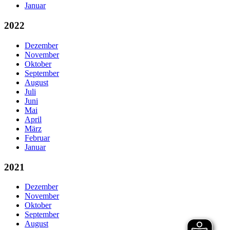
Januar
2022
Dezember
November
Oktober
September
August
Juli
Juni
Mai
April
März
Februar
Januar
2021
Dezember
November
Oktober
September
August