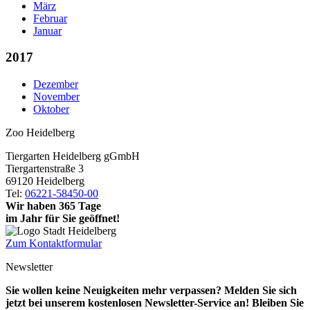
März
Februar
Januar
2017
Dezember
November
Oktober
Zoo Heidelberg
Tiergarten Heidelberg gGmbH
Tiergartenstraße 3
69120 Heidelberg
Tel:
06221-58450-00
Wir haben 365 Tage
im Jahr für Sie geöffnet!
Zum Kontaktformular
Newsletter
Sie wollen keine Neuigkeiten mehr verpassen? Melden Sie sich
jetzt bei unserem kostenlosen Newsletter-Service an! Bleiben Sie