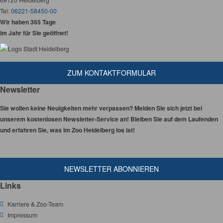
Tel:
06221-58450-00
Wir haben 365 Tage
im Jahr für Sie geöffnet!
ZUM KONTAKTFORMULAR
Newsletter
Sie wollen keine Neuigkeiten mehr verpassen? Melden Sie sich jetzt bei
unserem kostenlosen Newsletter-Service an! Bleiben Sie auf dem Laufenden
und erfahren Sie, was im Zoo Heidelberg los ist!
NEWSLETTER ABONNIEREN
Links
Karriere & Zoo-Team
Impressum