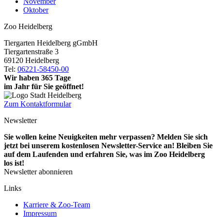
November
Oktober
Zoo Heidelberg
Tiergarten Heidelberg gGmbH
Tiergartenstraße 3
69120 Heidelberg
Tel:
06221-58450-00
Wir haben 365 Tage
im Jahr für Sie geöffnet!
Zum Kontaktformular
Newsletter
Sie wollen keine Neuigkeiten mehr verpassen? Melden Sie sich
jetzt bei unserem kostenlosen Newsletter-Service an! Bleiben Sie
auf dem Laufenden und erfahren Sie, was im Zoo Heidelberg
los ist!
Newsletter abonnieren
Links
Karriere & Zoo-Team
Impressum