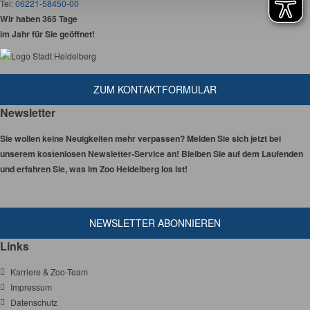
Tel:
06221-58450-00
Wir haben 365 Tage
im Jahr für Sie geöffnet!
ZUM KONTAKTFORMULAR
Newsletter
Sie wollen keine Neuigkeiten mehr verpassen? Melden Sie sich jetzt bei
unserem kostenlosen Newsletter-Service an! Bleiben Sie auf dem Laufenden
und erfahren Sie, was im Zoo Heidelberg los ist!
NEWSLETTER ABONNIEREN
Links
Karriere & Zoo-Team
Impressum
Datenschutz