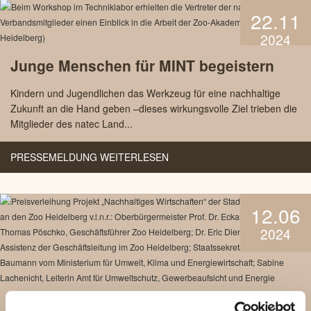
22.11
2024
Junge Menschen für MINT begeistern
Kindern und Jugendlichen das Werkzeug für eine nachhaltige
Zukunft an die Hand geben –dieses wirkungsvolle Ziel trieben die
Mitglieder des natec Land...
PRESSEMELDUNG WEITERLESEN
12.06
2024
Nachhaltigkeitspreis für den Zoo