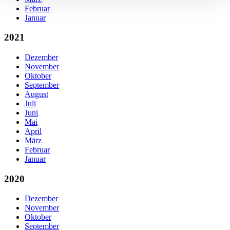
Februar
Januar
2021
Dezember
November
Oktober
September
August
Juli
Juni
Mai
April
März
Februar
Januar
2020
Dezember
November
Oktober
September