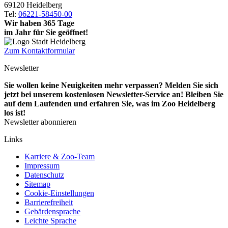
69120 Heidelberg
Tel:
06221-58450-00
Wir haben 365 Tage
im Jahr für Sie geöffnet!
Zum Kontaktformular
Newsletter
Sie wollen keine Neuigkeiten mehr verpassen? Melden Sie sich
jetzt bei unserem kostenlosen Newsletter-Service an! Bleiben Sie
auf dem Laufenden und erfahren Sie, was im Zoo Heidelberg
los ist!
Newsletter abonnieren
Links
Karriere & Zoo-Team
Impressum
Datenschutz
Sitemap
Cookie-Einstellungen
Barrierefreiheit
Gebärdensprache
Leichte Sprache