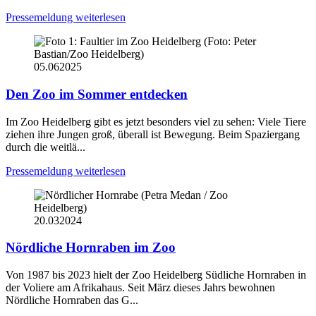
Pressemeldung weiterlesen
05.06
2025
Den Zoo im Sommer entdecken
Im Zoo Heidelberg gibt es jetzt besonders viel zu sehen: Viele Tiere
ziehen ihre Jungen groß, überall ist Bewegung. Beim Spaziergang
durch die weitlä...
Pressemeldung weiterlesen
20.03
2024
Nördliche Hornraben im Zoo
Von 1987 bis 2023 hielt der Zoo Heidelberg Südliche Hornraben in
der Voliere am Afrikahaus. Seit März dieses Jahrs bewohnen
Nördliche Hornraben das G...