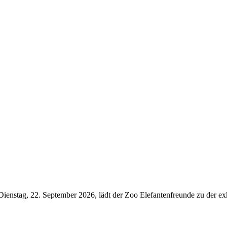
 Dienstag, 22. September 2026, lädt der Zoo Elefantenfreunde zu der ex