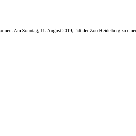
onnen. Am Sonntag, 11. August 2019, lädt der Zoo Heidelberg zu einer 