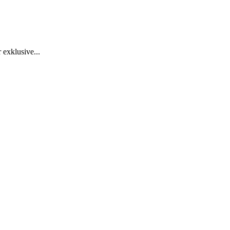
exklusive...