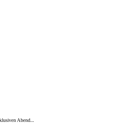
klusiven Abend...