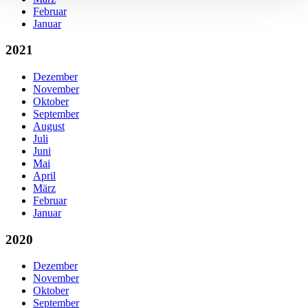
Februar
Januar
2021
Dezember
November
Oktober
September
August
Juli
Juni
Mai
April
März
Februar
Januar
2020
Dezember
November
Oktober
September