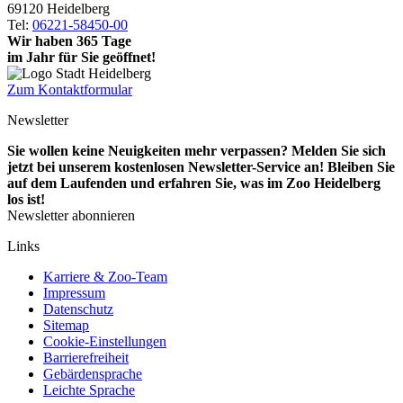
69120 Heidelberg
Tel:
06221-58450-00
Wir haben 365 Tage
im Jahr für Sie geöffnet!
Zum Kontaktformular
Newsletter
Sie wollen keine Neuigkeiten mehr verpassen? Melden Sie sich
jetzt bei unserem kostenlosen Newsletter-Service an! Bleiben Sie
auf dem Laufenden und erfahren Sie, was im Zoo Heidelberg
los ist!
Newsletter abonnieren
Links
Karriere & Zoo-Team
Impressum
Datenschutz
Sitemap
Cookie-Einstellungen
Barrierefreiheit
Gebärdensprache
Leichte Sprache