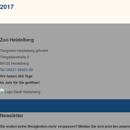
2017
Zoo Heidelberg
Tiergarten Heidelberg gGmbH
Tiergartenstraße 3
69120 Heidelberg
Tel:
06221-58450-00
Wir haben 365 Tage
im Jahr für Sie geöffnet!
Newsletter
Sie wollen keine Neuigkeiten mehr verpassen? Melden Sie sich jetzt bei unser