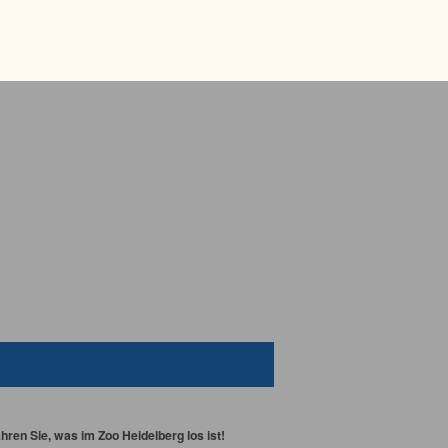
ren Sie, was im Zoo Heidelberg los ist!