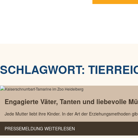
SCHLAGWORT:
TIERREI
Engagierte Väter, Tanten und liebevolle Mü
Jede Mutter liebt ihre Kinder. In der Art der Erziehungsmethoden gibt
PRESSEMELDUNG WEITERLESEN