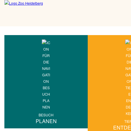
BESUCH
PLANEN
TIE
ENTD