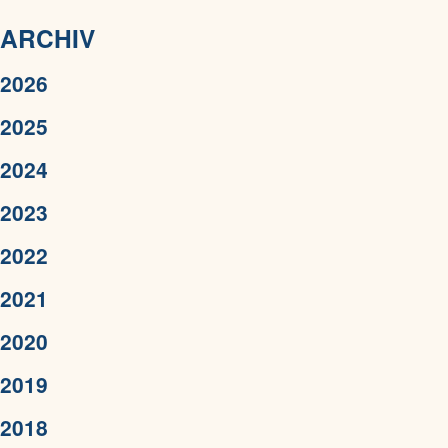
ARCHIV
2026
2025
2024
2023
2022
2021
2020
2019
2018