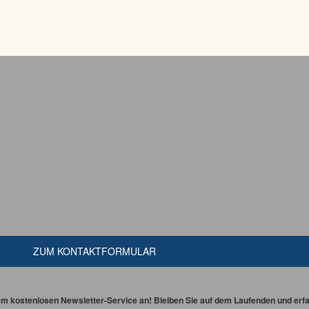
ZUM KONTAKTFORMULAR
em kostenlosen Newsletter-Service an! Bleiben Sie auf dem Laufenden und erfah