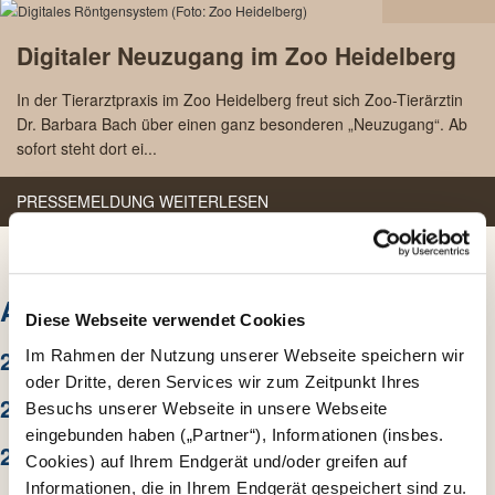
06.09
Digitaler Neuzugang im Zoo Heidelberg
2018
In der Tierarztpraxis im Zoo Heidelberg freut sich Zoo-Tierärztin
Dr. Barbara Bach über einen ganz besonderen „Neuzugang“. Ab
sofort steht dort ei...
PRESSEMELDUNG WEITERLESEN
ARCHIV
Diese Webseite verwendet Cookies
2026
Im Rahmen der Nutzung unserer Webseite speichern wir
oder Dritte, deren Services wir zum Zeitpunkt Ihres
2025
Besuchs unserer Webseite in unsere Webseite
eingebunden haben („Partner“), Informationen (insbes.
2024
Cookies) auf Ihrem Endgerät und/oder greifen auf
Informationen, die in Ihrem Endgerät gespeichert sind zu.