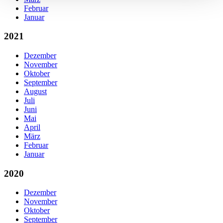
Februar
Januar
2021
Dezember
November
Oktober
September
August
Juli
Juni
Mai
April
März
Februar
Januar
2020
Dezember
November
Oktober
September