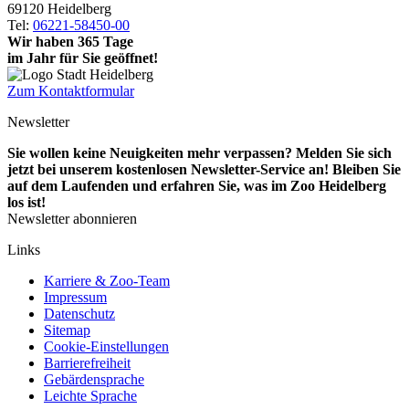
69120 Heidelberg
Tel:
06221-58450-00
Wir haben 365 Tage
im Jahr für Sie geöffnet!
Zum Kontaktformular
Newsletter
Sie wollen keine Neuigkeiten mehr verpassen? Melden Sie sich
jetzt bei unserem kostenlosen Newsletter-Service an! Bleiben Sie
auf dem Laufenden und erfahren Sie, was im Zoo Heidelberg
los ist!
Newsletter abonnieren
Links
Karriere & Zoo-Team
Impressum
Datenschutz
Sitemap
Cookie-Einstellungen
Barrierefreiheit
Gebärdensprache
Leichte Sprache