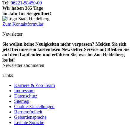
Tel:
06221-58450-00
Wir haben 365 Tage
im Jahr für Sie geöffnet!
Zum Kontaktformular
Newsletter
Sie wollen keine Neuigkeiten mehr verpassen? Melden Sie sich
jetzt bei unserem kostenlosen Newsletter-Service an! Bleiben Sie
auf dem Laufenden und erfahren Sie, was im Zoo Heidelberg
los ist!
Newsletter abonnieren
Links
Karriere & Zoo-Team
Impressum
Datenschutz
Sitemap
Cookie-Einstellungen
Barrierefreiheit
Gebärdensprache
Leichte Sprache
Social