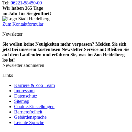
Tel:
06221-58450-00
Wir haben 365 Tage
im Jahr für Sie geöffnet!
Zum Kontaktformular
Newsletter
Sie wollen keine Neuigkeiten mehr verpassen? Melden Sie sich
jetzt bei unserem kostenlosen Newsletter-Service an! Bleiben Sie
auf dem Laufenden und erfahren Sie, was im Zoo Heidelberg
los ist!
Newsletter abonnieren
Links
Karriere & Zoo-Team
Impressum
Datenschutz
Sitemap
Cookie-Einstellungen
Barrierefreiheit
Gebärdensprache
Leichte Sprache
Social