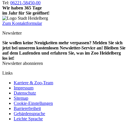
Tel:
06221-58450-00
Wir haben 365 Tage
im Jahr für Sie geöffnet!
Zum Kontaktformular
Newsletter
Sie wollen keine Neuigkeiten mehr verpassen? Melden Sie sich
jetzt bei unserem kostenlosen Newsletter-Service an! Bleiben Sie
auf dem Laufenden und erfahren Sie, was im Zoo Heidelberg
los ist!
Newsletter abonnieren
Links
Karriere & Zoo-Team
Impressum
Datenschutz
Sitemap
Cookie-Einstellungen
Barrierefreiheit
Gebärdensprache
Leichte Sprache
Social