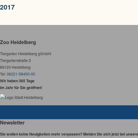
2017
Zoo Heidelberg
Tiergarten Heidelberg gGmbH
Tiergartenstraße 3
69120 Heidelberg
Tel:
06221-58450-00
Wir haben 365 Tage
im Jahr für Sie geöffnet!
Newsletter
Sie wollen keine Neuigkeiten mehr verpassen? Melden Sie sich jetzt bei unser