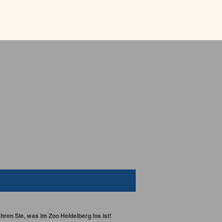
ren Sie, was im Zoo Heidelberg los ist!