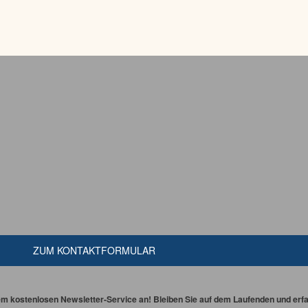
ZUM KONTAKTFORMULAR
em kostenlosen Newsletter-Service an! Bleiben Sie auf dem Laufenden und erfah