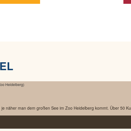
EL
en, je näher man dem großen See im Zoo Heidelberg kommt. Über 50 Ku