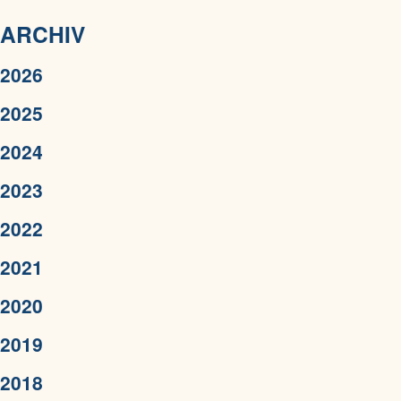
ARCHIV
2026
2025
2024
2023
2022
2021
2020
2019
2018