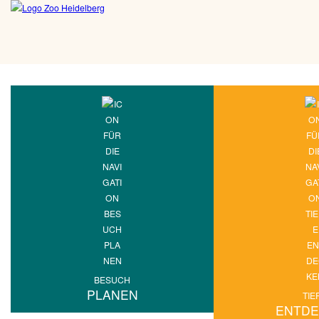
BESUCH
PLANEN
TIE
ENTD