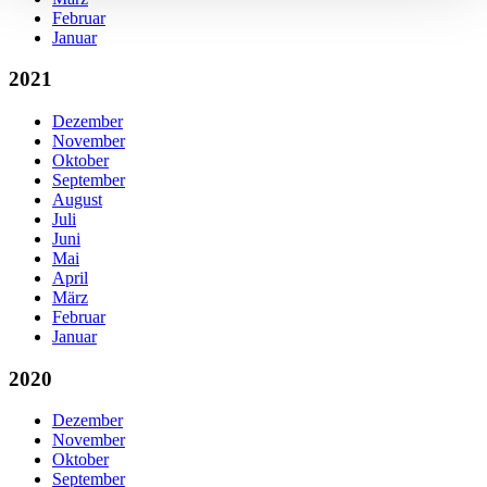
Februar
Januar
2021
Dezember
November
Oktober
September
August
Juli
Juni
Mai
April
März
Februar
Januar
2020
Dezember
November
Oktober
September