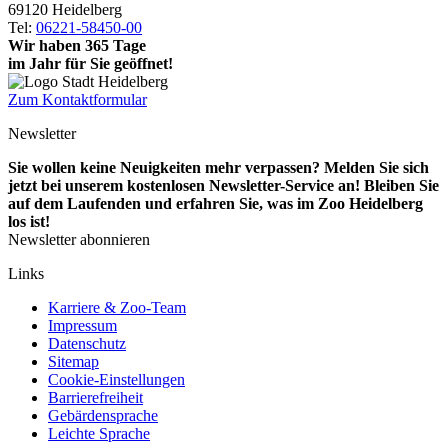
69120 Heidelberg
Tel:
06221-58450-00
Wir haben 365 Tage
im Jahr für Sie geöffnet!
Zum Kontaktformular
Newsletter
Sie wollen keine Neuigkeiten mehr verpassen? Melden Sie sich
jetzt bei unserem kostenlosen Newsletter-Service an! Bleiben Sie
auf dem Laufenden und erfahren Sie, was im Zoo Heidelberg
los ist!
Newsletter abonnieren
Links
Karriere & Zoo-Team
Impressum
Datenschutz
Sitemap
Cookie-Einstellungen
Barrierefreiheit
Gebärdensprache
Leichte Sprache