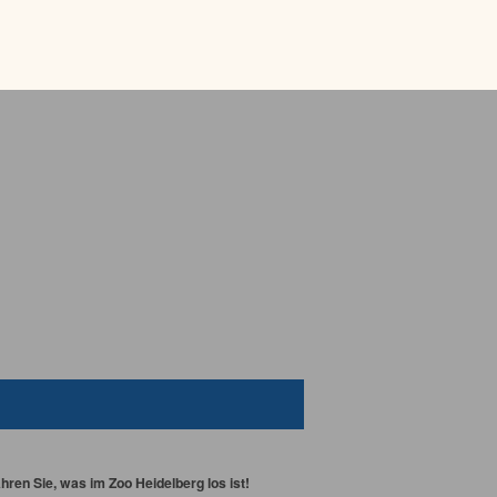
ren Sie, was im Zoo Heidelberg los ist!