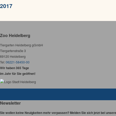
2017
Zoo Heidelberg
Tiergarten Heidelberg gGmbH
Tiergartenstraße 3
69120 Heidelberg
Tel:
06221-58450-00
Wir haben 365 Tage
im Jahr für Sie geöffnet!
Newsletter
Sie wollen keine Neuigkeiten mehr verpassen? Melden Sie sich jetzt bei unser