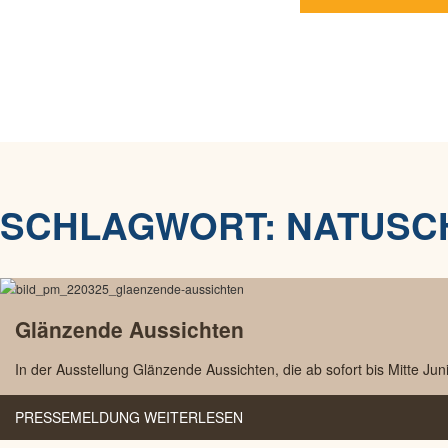
SCHLAGWORT:
NATUSC
Glänzende Aussichten
In der Ausstellung Glänzende Aussichten, die ab sofort bis Mitte Jun
PRESSEMELDUNG WEITERLESEN