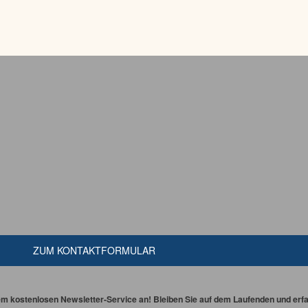
ZUM KONTAKTFORMULAR
em kostenlosen Newsletter-Service an! Bleiben Sie auf dem Laufenden und erfah