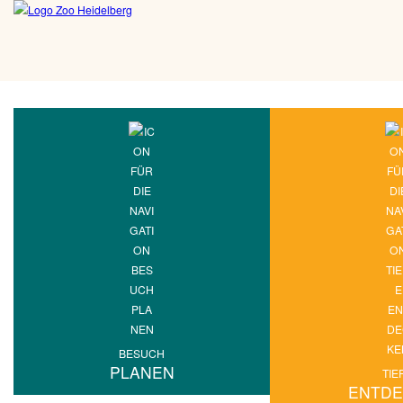
BESUCH
PLANEN
TIE
ENTD