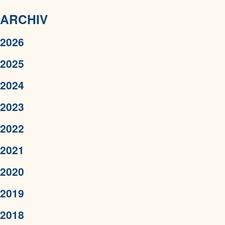
ARCHIV
2026
2025
2024
2023
2022
2021
2020
2019
2018