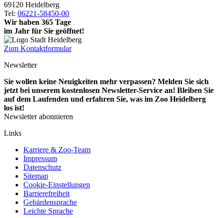
69120 Heidelberg
Tel:
06221-58450-00
Wir haben 365 Tage
im Jahr für Sie geöffnet!
Zum Kontaktformular
Newsletter
Sie wollen keine Neuigkeiten mehr verpassen? Melden Sie sich
jetzt bei unserem kostenlosen Newsletter-Service an! Bleiben Sie
auf dem Laufenden und erfahren Sie, was im Zoo Heidelberg
los ist!
Newsletter abonnieren
Links
Karriere & Zoo-Team
Impressum
Datenschutz
Sitemap
Cookie-Einstellungen
Barrierefreiheit
Gebärdensprache
Leichte Sprache