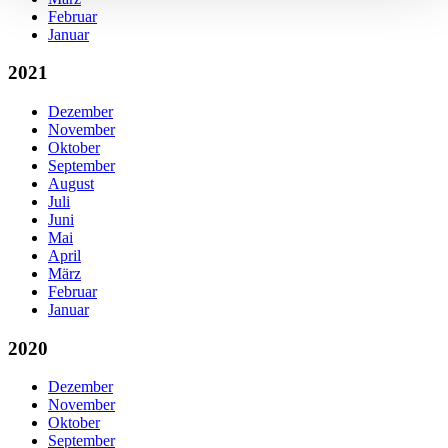
Februar
Januar
2021
Dezember
November
Oktober
September
August
Juli
Juni
Mai
April
März
Februar
Januar
2020
Dezember
November
Oktober
September