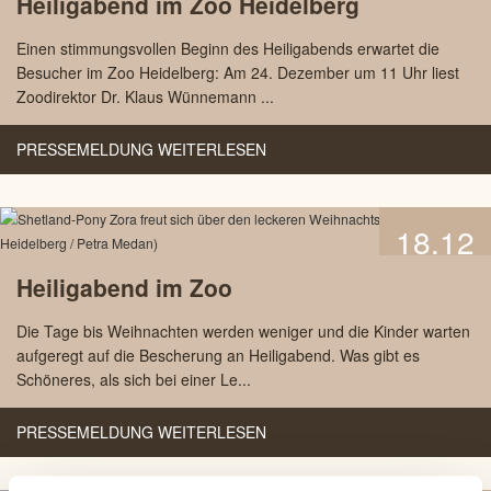
Heiligabend im Zoo Heidelberg
2025
Einen stimmungsvollen Beginn des Heiligabends erwartet die
Besucher im Zoo Heidelberg: Am 24. Dezember um 11 Uhr liest
Zoodirektor Dr. Klaus Wünnemann ...
PRESSEMELDUNG WEITERLESEN
18.12
2023
Heiligabend im Zoo
Die Tage bis Weihnachten werden weniger und die Kinder warten
aufgeregt auf die Bescherung an Heiligabend. Was gibt es
Schöneres, als sich bei einer Le...
PRESSEMELDUNG WEITERLESEN