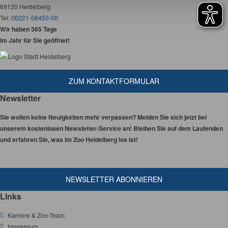
69120 Heidelberg
Tel:
06221-58450-00
Wir haben 365 Tage
im Jahr für Sie geöffnet!
ZUM KONTAKTFORMULAR
Newsletter
Sie wollen keine Neuigkeiten mehr verpassen? Melden Sie sich jetzt bei
unserem kostenlosen Newsletter-Service an! Bleiben Sie auf dem Laufenden
und erfahren Sie, was im Zoo Heidelberg los ist!
NEWSLETTER ABONNIEREN
Links
Karriere & Zoo-Team
Impressum