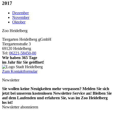
2017
Dezember
November
Oktober
Zoo Heidelberg
Tiergarten Heidelberg gGmbH
Tiergartenstraße 3
69120 Heidelberg
Tel:
06221-58450-00
Wir haben 365 Tage
im Jahr für Sie geöffnet!
Zum Kontaktformular
Newsletter
Sie wollen keine Neuigkeiten mehr verpassen? Melden Sie sich
jetzt bei unserem kostenlosen Newsletter-Service an! Bleiben Sie
auf dem Laufenden und erfahren Sie, was im Zoo Heidelberg
los ist!
Newsletter abonnieren