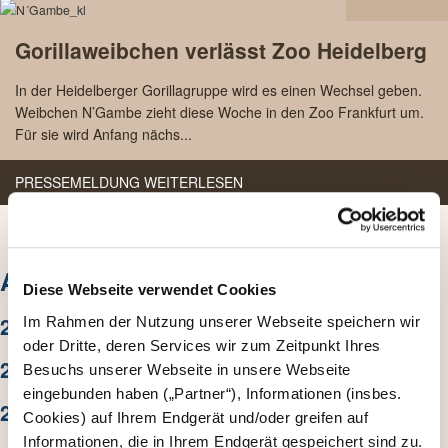
11.12
Gorillaweibchen verlässt Zoo Heidelberg
2023
In der Heidelberger Gorillagruppe wird es einen Wechsel geben.
Weibchen N’Gambe zieht diese Woche in den Zoo Frankfurt um.
Für sie wird Anfang nächs...
PRESSEMELDUNG WEITERLESEN
ARCHIV
Diese Webseite verwendet Cookies
2026
Im Rahmen der Nutzung unserer Webseite speichern wir
oder Dritte, deren Services wir zum Zeitpunkt Ihres
2025
Besuchs unserer Webseite in unsere Webseite
eingebunden haben („Partner“), Informationen (insbes.
2024
Cookies) auf Ihrem Endgerät und/oder greifen auf
Informationen, die in Ihrem Endgerät gespeichert sind zu.