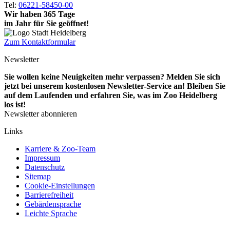
Tel:
06221-58450-00
Wir haben 365 Tage
im Jahr für Sie geöffnet!
Zum Kontaktformular
Newsletter
Sie wollen keine Neuigkeiten mehr verpassen? Melden Sie sich
jetzt bei unserem kostenlosen Newsletter-Service an! Bleiben Sie
auf dem Laufenden und erfahren Sie, was im Zoo Heidelberg
los ist!
Newsletter abonnieren
Links
Karriere & Zoo-Team
Impressum
Datenschutz
Sitemap
Cookie-Einstellungen
Barrierefreiheit
Gebärdensprache
Leichte Sprache
Social