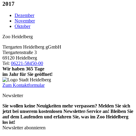
2017
Dezember
November
Oktober
Zoo Heidelberg
Tiergarten Heidelberg gGmbH
Tiergartenstraße 3
69120 Heidelberg
Tel:
06221-58450-00
Wir haben 365 Tage
im Jahr für Sie geöffnet!
Zum Kontaktformular
Newsletter
Sie wollen keine Neuigkeiten mehr verpassen? Melden Sie sich
jetzt bei unserem kostenlosen Newsletter-Service an! Bleiben Sie
auf dem Laufenden und erfahren Sie, was im Zoo Heidelberg
los ist!
Newsletter abonnieren