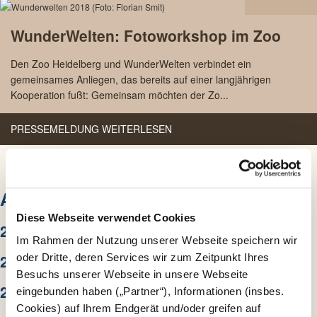
18.12
WunderWelten: Fotoworkshop im Zoo
2018
Den Zoo Heidelberg und WunderWelten verbindet ein
gemeinsames Anliegen, das bereits auf einer langjährigen
Kooperation fußt: Gemeinsam möchten der Zo...
PRESSEMELDUNG WEITERLESEN
ARCHIV
Diese Webseite verwendet Cookies
2026
Im Rahmen der Nutzung unserer Webseite speichern wir
2025
oder Dritte, deren Services wir zum Zeitpunkt Ihres
Besuchs unserer Webseite in unsere Webseite
2024
eingebunden haben („Partner“), Informationen (insbes.
Cookies) auf Ihrem Endgerät und/oder greifen auf