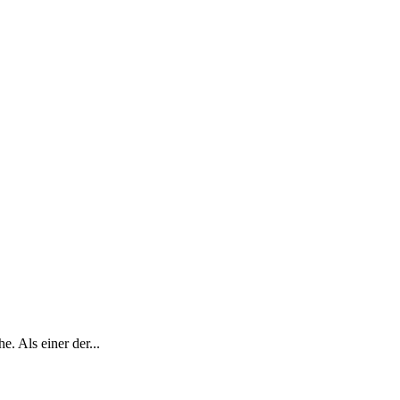
. Als einer der...