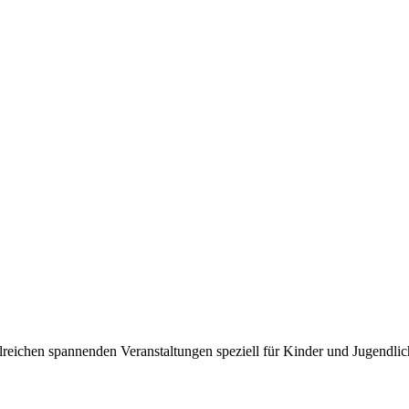
eichen spannenden Veranstaltungen speziell für Kinder und Jugendliche