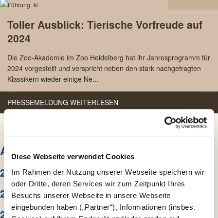
14.12
Toller Ausblick: Tierische Vorfreude auf
2023
2024
Die Zoo-Akademie im Zoo Heidelberg hat ihr Jahresprogramm für
2024 vorgestellt und verspricht neben den stark nachgefragten
Klassikern wieder einige Ne...
PRESSEMELDUNG WEITERLESEN
ARCHIV
Diese Webseite verwendet Cookies
2026
Im Rahmen der Nutzung unserer Webseite speichern wir
oder Dritte, deren Services wir zum Zeitpunkt Ihres
2025
Besuchs unserer Webseite in unsere Webseite
eingebunden haben („Partner“), Informationen (insbes.
2024