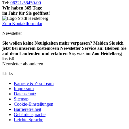
Tel:
06221-58450-00
Wir haben 365 Tage
im Jahr für Sie geöffnet!
Zum Kontaktformular
Newsletter
Sie wollen keine Neuigkeiten mehr verpassen? Melden Sie sich
jetzt bei unserem kostenlosen Newsletter-Service an! Bleiben Sie
auf dem Laufenden und erfahren Sie, was im Zoo Heidelberg
los ist!
Newsletter abonnieren
Links
Karriere & Zoo-Team
Impressum
Datenschutz
Sitemap
Cookie-Einstellungen
Barrierefreiheit
Gebärdensprache
Leichte Sprache
Social