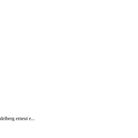
elberg erneut e...