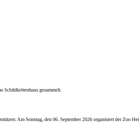
stützen: Am Sonntag, den 06. September 2026 organisiert der Zoo Heid