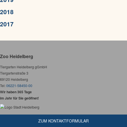
2018
2017
Zoo Heidelberg
Tiergarten Heidelberg gGmbH
Tiergartenstraße 3
69120 Heidelberg
Tel:
06221-58450-00
Wir haben 365 Tage
im Jahr für Sie geöffnet!
ZUM KONTAKTFORMULAR