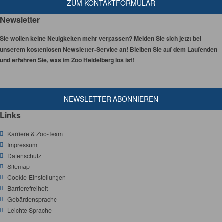
ZUM KONTAKTFORMULAR
Newsletter
Sie wollen keine Neuigkeiten mehr verpassen? Melden Sie sich jetzt bei
unserem kostenlosen Newsletter-Service an! Bleiben Sie auf dem Laufenden
und erfahren Sie, was im Zoo Heidelberg los ist!
NEWSLETTER ABONNIEREN
Links
Karriere & Zoo-Team
Impressum
Datenschutz
Sitemap
Cookie-Einstellungen
Barrierefreiheit
Gebärdensprache
Leichte Sprache