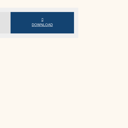
DOWNLOAD