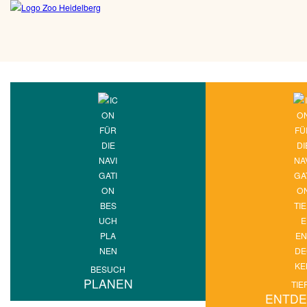
BESUCH
PLANEN
TIE
ENTD