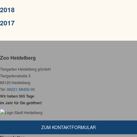
2018
2017
Zoo Heidelberg
Tiergarten Heidelberg gGmbH
Tiergartenstraße 3
69120 Heidelberg
Tel:
06221-58450-00
Wir haben 365 Tage
im Jahr für Sie geöffnet!
ZUM KONTAKTFORMULAR