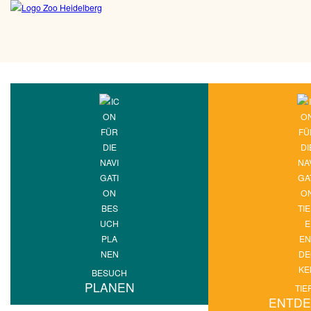
BESUCH
PLANEN
TIE
ENTD