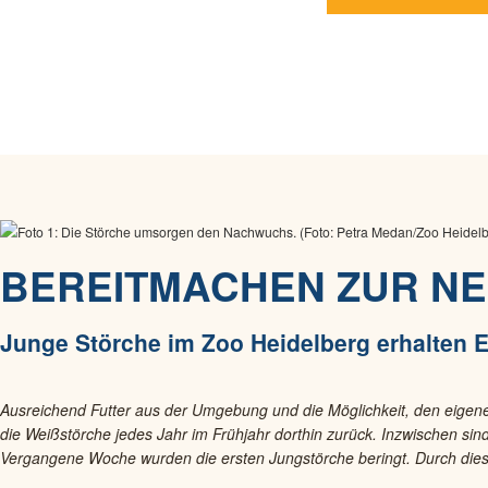
BEREITMACHEN ZUR N
Junge Störche im Zoo Heidelberg erhalten 
Ausreichend Futter aus der Umgebung und die Möglichkeit, den eigen
die Weißstörche jedes Jahr im Frühjahr dorthin zurück. Inzwischen sin
Vergangene Woche wurden die ersten Jungstörche beringt. Durch diese