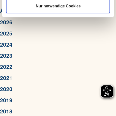
l
Nur notwendige Cookies
ARCHIV
2026
2025
2024
2023
2022
2021
2020
2019
2018