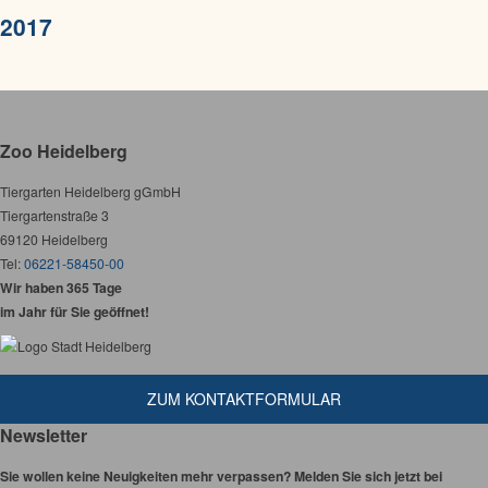
2017
Zoo Heidelberg
Tiergarten Heidelberg gGmbH
Tiergartenstraße 3
69120 Heidelberg
Tel:
06221-58450-00
Wir haben 365 Tage
im Jahr für Sie geöffnet!
ZUM KONTAKTFORMULAR
Newsletter
Sie wollen keine Neuigkeiten mehr verpassen? Melden Sie sich jetzt bei