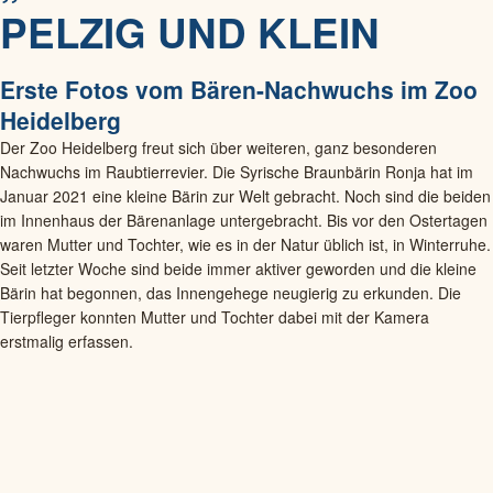
PELZIG UND KLEIN
Erste Fotos vom Bären-Nachwuchs im Zoo
Heidelberg
Der Zoo Heidelberg freut sich über weiteren, ganz besonderen
Nachwuchs im Raubtierrevier. Die Syrische Braunbärin Ronja hat im
Januar 2021 eine kleine Bärin zur Welt gebracht. Noch sind die beiden
im Innenhaus der Bärenanlage untergebracht. Bis vor den Ostertagen
waren Mutter und Tochter, wie es in der Natur üblich ist, in Winterruhe.
Seit letzter Woche sind beide immer aktiver geworden und die kleine
Bärin hat begonnen, das Innengehege neugierig zu erkunden. Die
Tierpfleger konnten Mutter und Tochter dabei mit der Kamera
erstmalig erfassen.