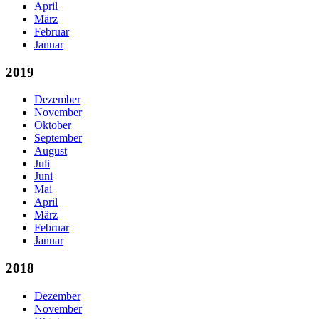
April
März
Februar
Januar
2019
Dezember
November
Oktober
September
August
Juli
Juni
Mai
April
März
Februar
Januar
2018
Dezember
November