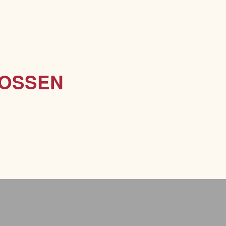
OSSEN