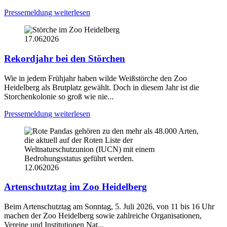
Pressemeldung weiterlesen
17.06
2026
Rekordjahr bei den Störchen
Wie in jedem Frühjahr haben wilde Weißstörche den Zoo
Heidelberg als Brutplatz gewählt. Doch in diesem Jahr ist die
Storchenkolonie so groß wie nie...
Pressemeldung weiterlesen
12.06
2026
Artenschutztag im Zoo Heidelberg
Beim Artenschutztag am Sonntag, 5. Juli 2026, von 11 bis 16 Uhr
machen der Zoo Heidelberg sowie zahlreiche Organisationen,
Vereine und Institutionen Nat...