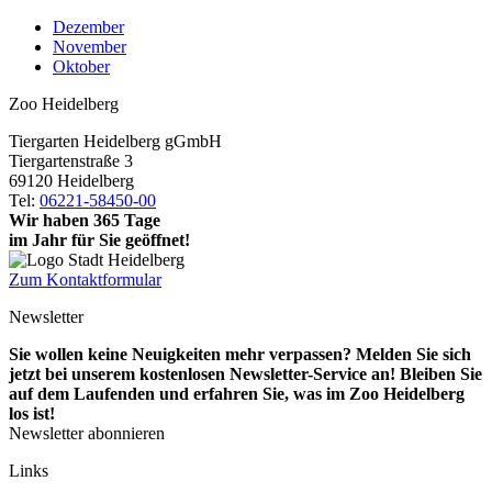
Dezember
November
Oktober
Zoo Heidelberg
Tiergarten Heidelberg gGmbH
Tiergartenstraße 3
69120 Heidelberg
Tel:
06221-58450-00
Wir haben 365 Tage
im Jahr für Sie geöffnet!
Zum Kontaktformular
Newsletter
Sie wollen keine Neuigkeiten mehr verpassen? Melden Sie sich
jetzt bei unserem kostenlosen Newsletter-Service an! Bleiben Sie
auf dem Laufenden und erfahren Sie, was im Zoo Heidelberg
los ist!
Newsletter abonnieren
Links