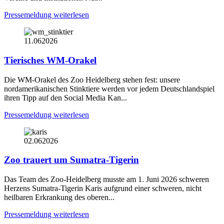
Pressemeldung weiterlesen
11.06
2026
Tierisches WM-Orakel
Die WM-Orakel des Zoo Heidelberg stehen fest: unsere
nordamerikanischen Stinktiere werden vor jedem Deutschlandspiel
ihren Tipp auf den Social Media Kan...
Pressemeldung weiterlesen
02.06
2026
Zoo trauert um Sumatra-Tigerin
Das Team des Zoo-Heidelberg musste am 1. Juni 2026 schweren
Herzens Sumatra-Tigerin Karis aufgrund einer schweren, nicht
heilbaren Erkrankung des oberen...
Pressemeldung weiterlesen