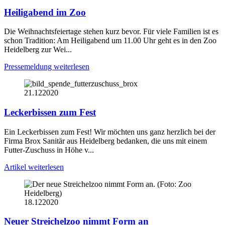
Heiligabend im Zoo
Die Weihnachtsfeiertage stehen kurz bevor. Für viele Familien ist es
schon Tradition: Am Heiligabend um 11.00 Uhr geht es in den Zoo
Heidelberg zur Wei...
Pressemeldung weiterlesen
21.12
2020
Leckerbissen zum Fest
Ein Leckerbissen zum Fest! Wir möchten uns ganz herzlich bei der
Firma Brox Sanitär aus Heidelberg bedanken, die uns mit einem
Futter-Zuschuss in Höhe v...
Artikel weiterlesen
18.12
2020
Neuer Streichelzoo nimmt Form an