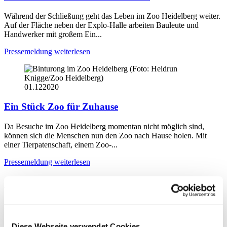
Während der Schließung geht das Leben im Zoo Heidelberg weiter.
Auf der Fläche neben der Explo-Halle arbeiten Bauleute und
Handwerker mit großem Ein...
Pressemeldung weiterlesen
01.12
2020
Ein Stück Zoo für Zuhause
Da Besuche im Zoo Heidelberg momentan nicht möglich sind,
können sich die Menschen nun den Zoo nach Hause holen. Mit
einer Tierpatenschaft, einem Zoo-...
Pressemeldung weiterlesen
Archiv
2026
August
Diese Webseite verwendet Cookies